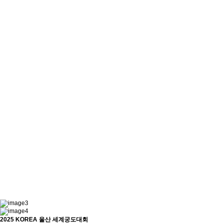
2025 KOREA 울산 세계궁도대회