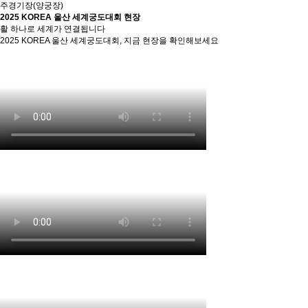
주경기장(양궁장)
2025 KOREA 울산 세계궁도대회 현장
활 하나로 세계가 연결됩니다
2025 KOREA 울산 세계궁도대회, 지금 현장을 확인해보세요