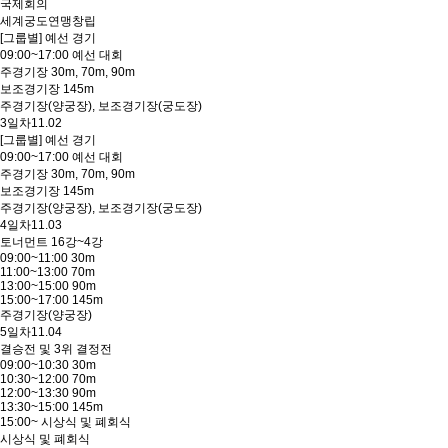
국제회의
세계궁도연맹창립
[그룹별] 예선 경기
09:00~17:00 예선 대회
주경기장 30m, 70m, 90m
보조경기장 145m
주경기장(양궁장), 보조경기장(궁도장)
3일차
11.02
[그룹별] 예선 경기
09:00~17:00 예선 대회
주경기장 30m, 70m, 90m
보조경기장 145m
주경기장(양궁장), 보조경기장(궁도장)
4일차
11.03
토너먼트 16강~4강
09:00~11:00 30m
11:00~13:00 70m
13:00~15:00 90m
15:00~17:00 145m
주경기장(양궁장)
5일차
11.04
결승전 및 3위 결정전
09:00~10:30 30m
10:30~12:00 70m
12:00~13:30 90m
13:30~15:00 145m
15:00~ 시상식 및 폐회식
시상식 및 폐회식