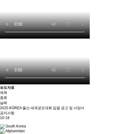
보도자료
제목
종류
날짜
2025 KOREA 울산 세계궁도대회 입찰 공고 및 사양서
공지사항
10-18
South Korea
Afghanistan