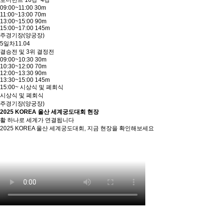
토너먼트 16강~4강
09:00~11:00 30m
11:00~13:00 70m
13:00~15:00 90m
15:00~17:00 145m
주경기장(양궁장)
5일차
11.04
결승전 및 3위 결정전
09:00~10:30 30m
10:30~12:00 70m
12:00~13:30 90m
13:30~15:00 145m
15:00~ 시상식 및 폐회식
시상식 및 폐회식
주경기장(양궁장)
2025 KOREA 울산 세계궁도대회 현장
활 하나로 세계가 연결됩니다
2025 KOREA 울산 세계궁도대회, 지금 현장을 확인해보세요