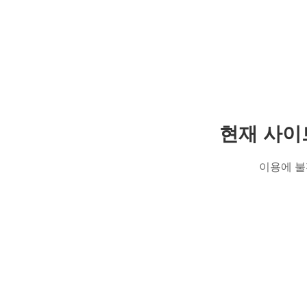
현재 사이
이용에 불