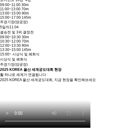
토너먼트 16강~4강
09:00~11:00 30m
11:00~13:00 70m
13:00~15:00 90m
15:00~17:00 145m
주경기장(양궁장)
5일차
11.04
결승전 및 3위 결정전
09:00~10:30 30m
10:30~12:00 70m
12:00~13:30 90m
13:30~15:00 145m
15:00~ 시상식 및 폐회식
시상식 및 폐회식
주경기장(양궁장)
2025 KOREA 울산 세계궁도대회 현장
활 하나로 세계가 연결됩니다
2025 KOREA 울산 세계궁도대회, 지금 현장을 확인해보세요