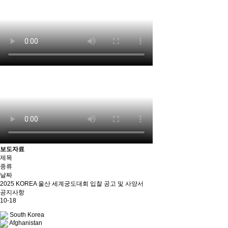
보도자료
제목
종류
날짜
2025 KOREA 울산 세계궁도대회 입찰 공고 및 사양서
공지사항
10-18
South Korea
Afghanistan