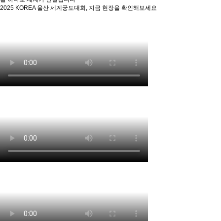
2025 KOREA 울산 세계궁도대회, 지금 현장을 확인해보세요