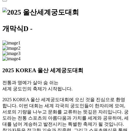
개막식
D -
2025 KOREA 울산 세계궁도대회
전통과 명예가 살아 숨 쉬는
세계 궁도인의 축제가 시작됩니다.
2025 KOREA 울산 세계궁도대회에 오신 것을 진심으로 환영
합니다. 이번 대회는 세계 각국의 궁도인들이 한자리에 모여,
서로의 기량을 나누고 문화를 교류하는 뜻깊은 자리입니다. 궁
도라는 전통 스포츠의 아름다움과 가치를 세계와 공유하며, 세
대를 넘어 계승하고 발전시키는 특별한 축제가 될 것입니다.
참가자들은 정교한 기술과 집중력, 그리고 스포츠맨십을 통해