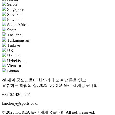
Serbia
Singapore
Slovakia
Slovenia
South Africa
Spain
Thailand
Turkmenistan
Türkiye
UK
Ukraine
Uzbekistan
Vietnam
Bhutan
전 세계 궁도인들이 한자리에 모여 전통을 잇고
교류하는 화합의 장, 2025 KOREA 울산 세계궁도대회
+82-02-420-4261
karchery@sports.or.kr
© 2025 KOREA 울산 세계궁도대회.All right reserved.