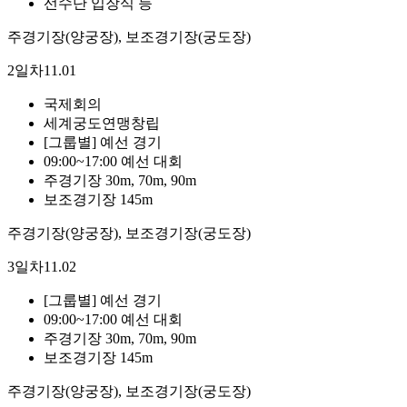
선수단 입장식 등
주경기장(양궁장), 보조경기장(궁도장)
2일차
11.01
국제회의
세계궁도연맹창립
[그룹별] 예선 경기
09:00~17:00 예선 대회
주경기장 30m, 70m, 90m
보조경기장 145m
주경기장(양궁장), 보조경기장(궁도장)
3일차
11.02
[그룹별] 예선 경기
09:00~17:00 예선 대회
주경기장 30m, 70m, 90m
보조경기장 145m
주경기장(양궁장), 보조경기장(궁도장)