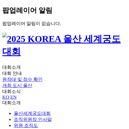
팝업레이어 알림
팝업레이어 알림이 없습니다.
대회소개
대회 안내
원작대 및 점수 확인
개최 도시 울산
대회소식
KO
EN
대회소개
울산세계궁도대회
조직위원장 인사말
위원 조직도