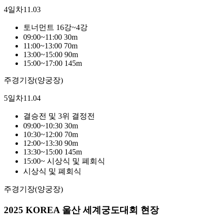
4일차
11.03
토너먼트 16강~4강
09:00~11:00 30m
11:00~13:00 70m
13:00~15:00 90m
15:00~17:00 145m
주경기장(양궁장)
5일차
11.04
결승전 및 3위 결정전
09:00~10:30 30m
10:30~12:00 70m
12:00~13:30 90m
13:30~15:00 145m
15:00~ 시상식 및 폐회식
시상식 및 폐회식
주경기장(양궁장)
2025 KOREA 울산 세계궁도대회 현장