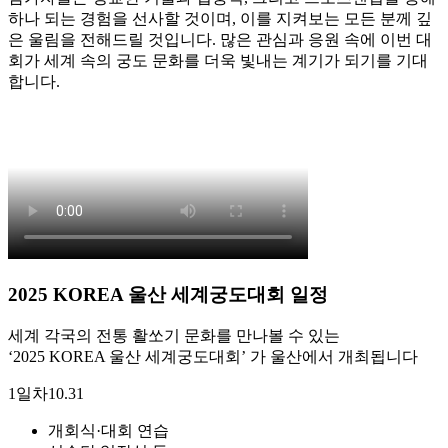
하나 되는 경험을 선사할 것이며, 이를 지켜보는 모든 분께 깊
은 울림을 전해드릴 것입니다. 많은 관심과 응원 속에 이번 대
회가 세계 속의 궁도 문화를 더욱 빛내는 계기가 되기를 기대
합니다.
2025 KOREA 울산 세계궁도대회 일정
세계 각국의 전통 활쏘기 문화를 만나볼 수 있는
‘2025 KOREA 울산 세계궁도대회’ 가 울산에서 개최됩니다
1일차
10.31
개회식·대회 연습