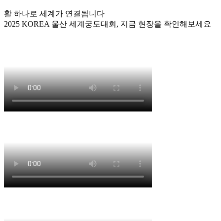
활 하나로 세계가 연결됩니다
2025 KOREA 울산 세계궁도대회, 지금 현장을 확인해보세요