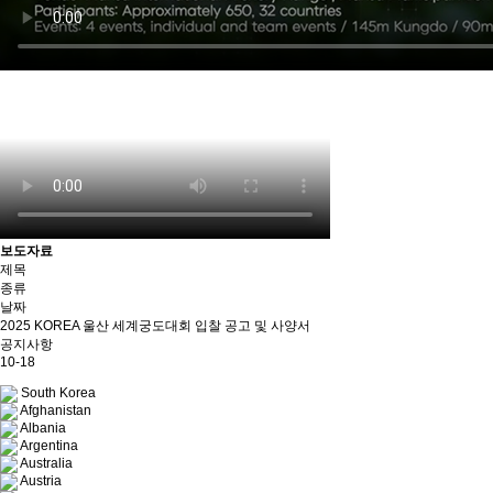
보도자료
제목
종류
날짜
2025 KOREA 울산 세계궁도대회 입찰 공고 및 사양서
공지사항
10-18
South Korea
Afghanistan
Albania
Argentina
Australia
Austria