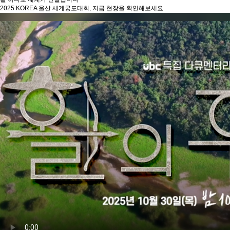
2025 KOREA 울산 세계궁도대회, 지금 현장을 확인해보세요