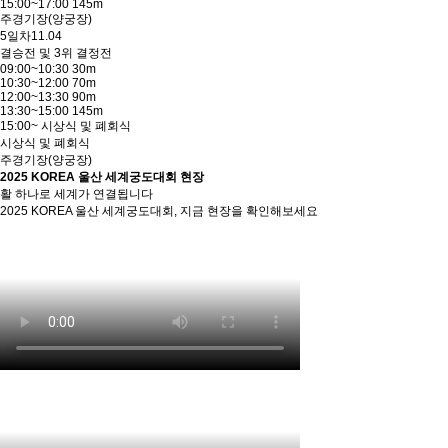
15:00~17:00 145m
주경기장(양궁장)
5일차
11.04
결승전 및 3위 결정전
09:00~10:30 30m
10:30~12:00 70m
12:00~13:30 90m
13:30~15:00 145m
15:00~ 시상식 및 폐회식
시상식 및 폐회식
주경기장(양궁장)
2025 KOREA 울산 세계궁도대회 현장
활 하나로 세계가 연결됩니다
2025 KOREA 울산 세계궁도대회, 지금 현장을 확인해보세요