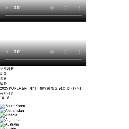
보도자료
제목
종류
날짜
2025 KOREA 울산 세계궁도대회 입찰 공고 및 사양서
공지사항
10-18
South Korea
Afghanistan
Albania
Argentina
Australia