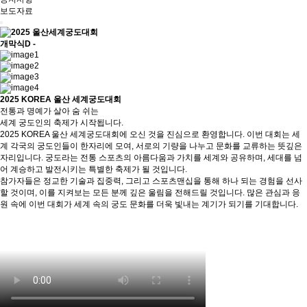
보도자료
개막식
D -
2025 KOREA 울산 세계궁도대회
전통과 명예가 살아 숨 쉬는
세계 궁도인의 축제가 시작됩니다.
2025 KOREA 울산 세계궁도대회에 오신 것을 진심으로 환영합니다. 이번 대회는 세
계 각국의 궁도인들이 한자리에 모여, 서로의 기량을 나누고 문화를 교류하는 뜻깊은
자리입니다. 궁도라는 전통 스포츠의 아름다움과 가치를 세계와 공유하며, 세대를 넘
어 계승하고 발전시키는 특별한 축제가 될 것입니다.
참가자들은 정교한 기술과 집중력, 그리고 스포츠맨십을 통해 하나 되는 경험을 선사
할 것이며, 이를 지켜보는 모든 분께 깊은 울림을 전해드릴 것입니다. 많은 관심과 응
원 속에 이번 대회가 세계 속의 궁도 문화를 더욱 빛내는 계기가 되기를 기대합니다.