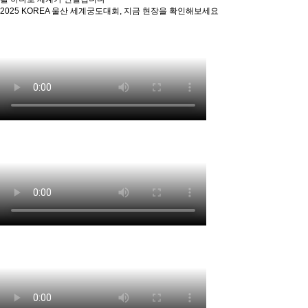
2025 KOREA 울산 세계궁도대회, 지금 현장을 확인해보세요