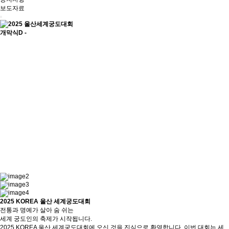
보도자료
개막식
D -
2025 KOREA 울산 세계궁도대회
전통과 명예가 살아 숨 쉬는
세계 궁도인의 축제가 시작됩니다.
2025 KOREA 울산 세계궁도대회에 오신 것을 진심으로 환영합니다. 이번 대회는 세