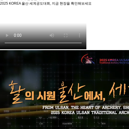
2025 KOREA 울산 세계궁도대회, 지금 현장을 확인해보세요