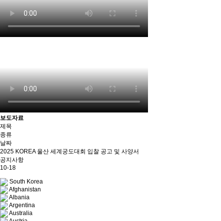
보도자료
제목
종류
날짜
2025 KOREA 울산 세계궁도대회 입찰 공고 및 사양서
공지사항
10-18
South Korea
Afghanistan
Albania
Argentina
Australia