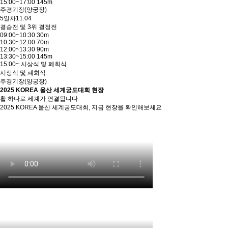
15:00~17:00 145m
주경기장(양궁장)
5일차
11.04
결승전 및 3위 결정전
09:00~10:30 30m
10:30~12:00 70m
12:00~13:30 90m
13:30~15:00 145m
15:00~ 시상식 및 폐회식
시상식 및 폐회식
주경기장(양궁장)
2025 KOREA 울산 세계궁도대회 현장
활 하나로 세계가 연결됩니다
2025 KOREA 울산 세계궁도대회, 지금 현장을 확인해보세요