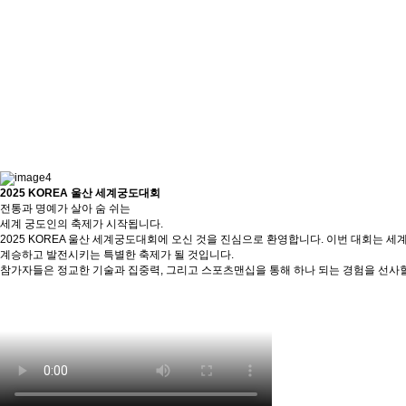
2025 KOREA 울산 세계궁도대회
전통과 명예가 살아 숨 쉬는
세계 궁도인의 축제가 시작됩니다.
2025 KOREA 울산 세계궁도대회에 오신 것을 진심으로 환영합니다. 이번 대회는
계승하고 발전시키는 특별한 축제가 될 것입니다.
참가자들은 정교한 기술과 집중력, 그리고 스포츠맨십을 통해 하나 되는 경험을 선사할 