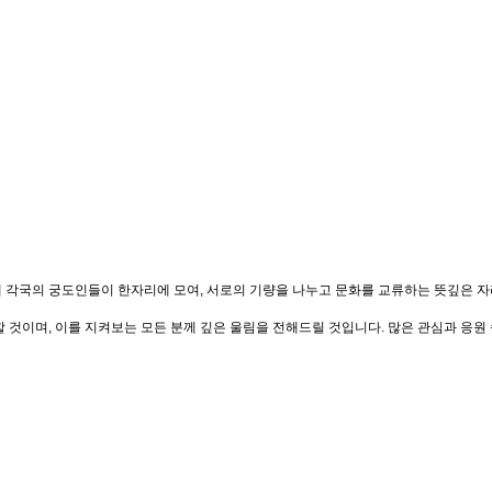
 세계 각국의 궁도인들이 한자리에 모여, 서로의 기량을 나누고 문화를 교류하는 뜻깊은
것이며, 이를 지켜보는 모든 분께 깊은 울림을 전해드릴 것입니다. 많은 관심과 응원 