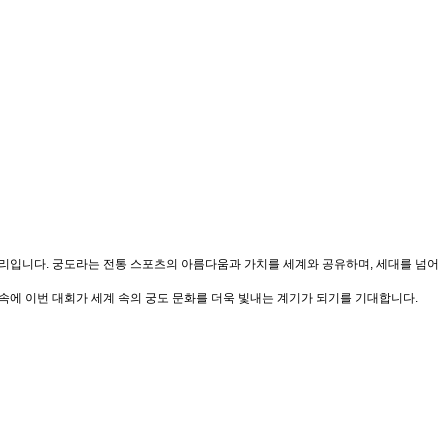
 자리입니다. 궁도라는 전통 스포츠의 아름다움과 가치를 세계와 공유하며, 세대를 넘어
속에 이번 대회가 세계 속의 궁도 문화를 더욱 빛내는 계기가 되기를 기대합니다.