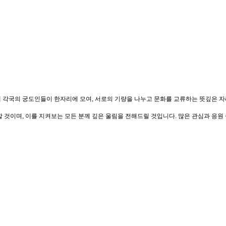
 세계 각국의 궁도인들이 한자리에 모여, 서로의 기량을 나누고 문화를 교류하는 뜻깊은
것이며, 이를 지켜보는 모든 분께 깊은 울림을 전해드릴 것입니다. 많은 관심과 응원 