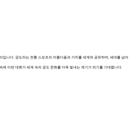
 자리입니다. 궁도라는 전통 스포츠의 아름다움과 가치를 세계와 공유하며, 세대를 넘어
속에 이번 대회가 세계 속의 궁도 문화를 더욱 빛내는 계기가 되기를 기대합니다.