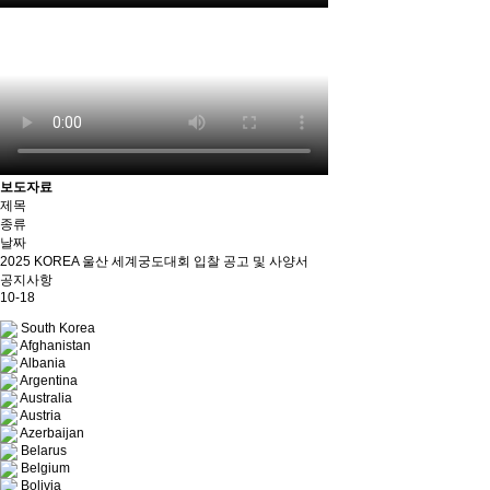
보도자료
제목
종류
날짜
2025 KOREA 울산 세계궁도대회 입찰 공고 및 사양서
공지사항
10-18
South Korea
Afghanistan
Albania
Argentina
Australia
Austria
Azerbaijan
Belarus
Belgium
Bolivia