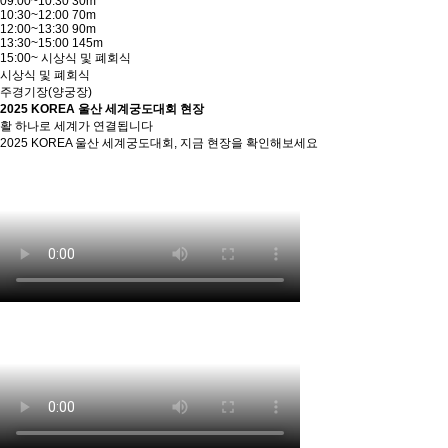
09:00~10:30 30m
10:30~12:00 70m
12:00~13:30 90m
13:30~15:00 145m
15:00~ 시상식 및 폐회식
시상식 및 폐회식
주경기장(양궁장)
2025 KOREA 울산 세계궁도대회 현장
활 하나로 세계가 연결됩니다
2025 KOREA 울산 세계궁도대회, 지금 현장을 확인해보세요