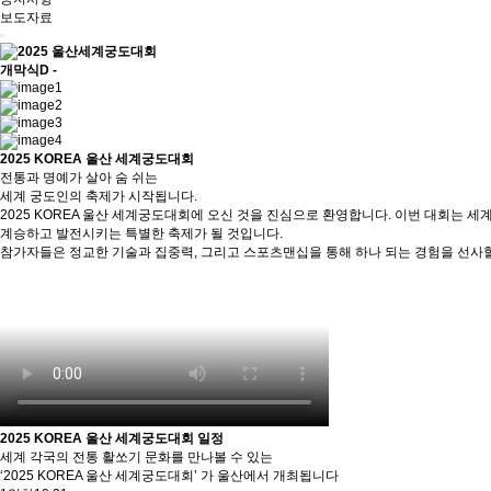
보도자료
개막식
D -
2025 KOREA 울산 세계궁도대회
전통과 명예가 살아 숨 쉬는
세계 궁도인의 축제가 시작됩니다.
2025 KOREA 울산 세계궁도대회에 오신 것을 진심으로 환영합니다. 이번 대회는
계승하고 발전시키는 특별한 축제가 될 것입니다.
참가자들은 정교한 기술과 집중력, 그리고 스포츠맨십을 통해 하나 되는 경험을 선사할 
2025 KOREA 울산 세계궁도대회 일정
세계 각국의 전통 활쏘기 문화를 만나볼 수 있는
‘2025 KOREA 울산 세계궁도대회’ 가 울산에서 개최됩니다