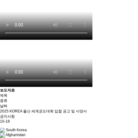
보도자료
제목
종류
날짜
2025 KOREA 울산 세계궁도대회 입찰 공고 및 사양서
공지사항
10-18
South Korea
Afghanistan