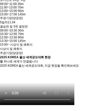
토너먼트 16강~4강
09:00~11:00 30m
11:00~13:00 70m
13:00~15:00 90m
15:00~17:00 145m
주경기장(양궁장)
5일차
11.04
결승전 및 3위 결정전
09:00~10:30 30m
10:30~12:00 70m
12:00~13:30 90m
13:30~15:00 145m
15:00~ 시상식 및 폐회식
시상식 및 폐회식
주경기장(양궁장)
2025 KOREA 울산 세계궁도대회 현장
활 하나로 세계가 연결됩니다
2025 KOREA 울산 세계궁도대회, 지금 현장을 확인해보세요