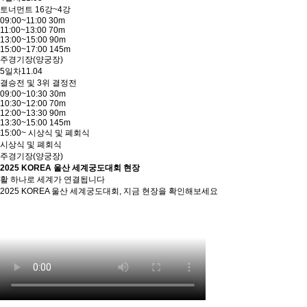
토너먼트 16강~4강
09:00~11:00 30m
11:00~13:00 70m
13:00~15:00 90m
15:00~17:00 145m
주경기장(양궁장)
5일차
11.04
결승전 및 3위 결정전
09:00~10:30 30m
10:30~12:00 70m
12:00~13:30 90m
13:30~15:00 145m
15:00~ 시상식 및 폐회식
시상식 및 폐회식
주경기장(양궁장)
2025 KOREA 울산 세계궁도대회 현장
활 하나로 세계가 연결됩니다
2025 KOREA 울산 세계궁도대회, 지금 현장을 확인해보세요