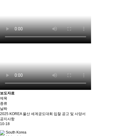
보도자료
제목
종류
날짜
2025 KOREA 울산 세계궁도대회 입찰 공고 및 사양서
공지사항
10-18
South Korea