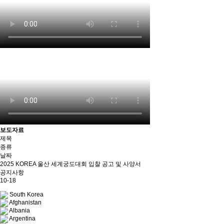
보도자료
제목
종류
날짜
2025 KOREA 울산 세계궁도대회 입찰 공고 및 사양서
공지사항
10-18
South Korea
Afghanistan
Albania
Argentina