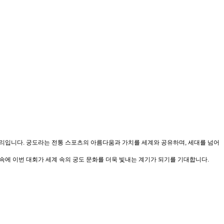
 자리입니다. 궁도라는 전통 스포츠의 아름다움과 가치를 세계와 공유하며, 세대를 넘어
속에 이번 대회가 세계 속의 궁도 문화를 더욱 빛내는 계기가 되기를 기대합니다.