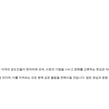
 세계 각국의 궁도인들이 한자리에 모여, 서로의 기량을 나누고 문화를 교류하는 뜻깊은
것이며, 이를 지켜보는 모든 분께 깊은 울림을 전해드릴 것입니다. 많은 관심과 응원 