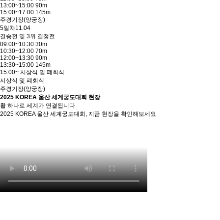
13:00~15:00 90m
15:00~17:00 145m
주경기장(양궁장)
5일차
11.04
결승전 및 3위 결정전
09:00~10:30 30m
10:30~12:00 70m
12:00~13:30 90m
13:30~15:00 145m
15:00~ 시상식 및 폐회식
시상식 및 폐회식
주경기장(양궁장)
2025 KOREA 울산 세계궁도대회 현장
활 하나로 세계가 연결됩니다
2025 KOREA 울산 세계궁도대회, 지금 현장을 확인해보세요