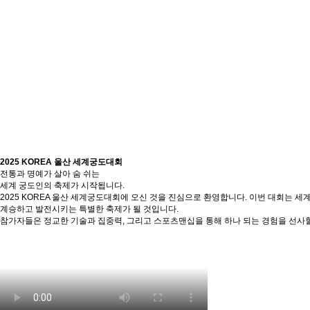
2025 KOREA 울산 세계궁도대회
전통과 명예가 살아 숨 쉬는
세계 궁도인의 축제가 시작됩니다.
2025 KOREA 울산 세계궁도대회에 오신 것을 진심으로 환영합니다. 이번 대회는
계승하고 발전시키는 특별한 축제가 될 것입니다.
참가자들은 정교한 기술과 집중력, 그리고 스포츠맨십을 통해 하나 되는 경험을 선사할 