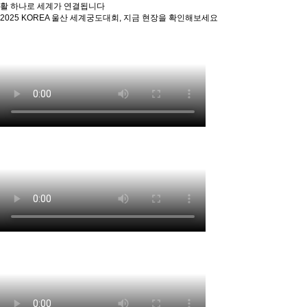
활 하나로 세계가 연결됩니다
2025 KOREA 울산 세계궁도대회, 지금 현장을 확인해보세요