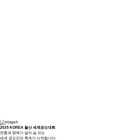
2025 KOREA 울산 세계궁도대회
전통과 명예가 살아 숨 쉬는
세계 궁도인의 축제가 시작됩니다.