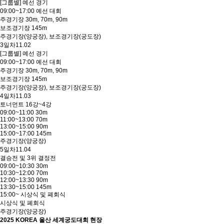
[그룹별] 예선 경기
09:00~17:00 예선 대회
주경기장 30m, 70m, 90m
보조경기장 145m
주경기장(양궁장), 보조경기장(궁도장)
3일차
11.02
[그룹별] 예선 경기
09:00~17:00 예선 대회
주경기장 30m, 70m, 90m
보조경기장 145m
주경기장(양궁장), 보조경기장(궁도장)
4일차
11.03
토너먼트 16강~4강
09:00~11:00 30m
11:00~13:00 70m
13:00~15:00 90m
15:00~17:00 145m
주경기장(양궁장)
5일차
11.04
결승전 및 3위 결정전
09:00~10:30 30m
10:30~12:00 70m
12:00~13:30 90m
13:30~15:00 145m
15:00~ 시상식 및 폐회식
시상식 및 폐회식
주경기장(양궁장)
2025 KOREA 울산 세계궁도대회 현장