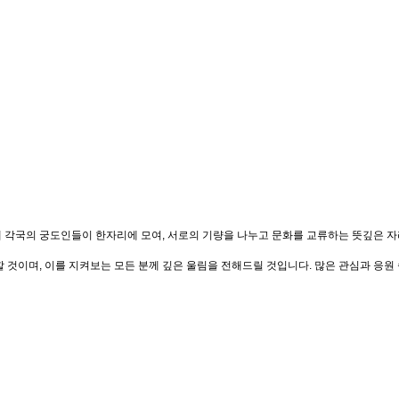
 세계 각국의 궁도인들이 한자리에 모여, 서로의 기량을 나누고 문화를 교류하는 뜻깊은
것이며, 이를 지켜보는 모든 분께 깊은 울림을 전해드릴 것입니다. 많은 관심과 응원 