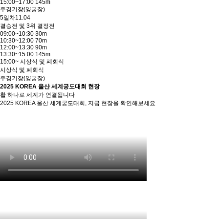
15:00~17:00 145m
주경기장(양궁장)
5일차
11.04
결승전 및 3위 결정전
09:00~10:30 30m
10:30~12:00 70m
12:00~13:30 90m
13:30~15:00 145m
15:00~ 시상식 및 폐회식
시상식 및 폐회식
주경기장(양궁장)
2025 KOREA 울산 세계궁도대회 현장
활 하나로 세계가 연결됩니다
2025 KOREA 울산 세계궁도대회, 지금 현장을 확인해보세요