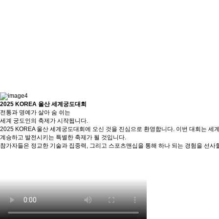
2025 KOREA 울산 세계궁도대회
전통과 명예가 살아 숨 쉬는
세계 궁도인의 축제가 시작됩니다.
2025 KOREA 울산 세계궁도대회에 오신 것을 진심으로 환영합니다. 이번 대회는
계승하고 발전시키는 특별한 축제가 될 것입니다.
참가자들은 정교한 기술과 집중력, 그리고 스포츠맨십을 통해 하나 되는 경험을 선사할 