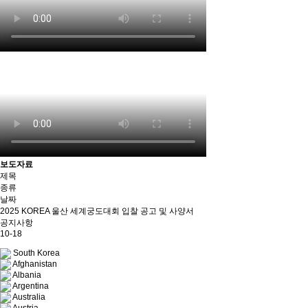
보도자료
제목
종류
날짜
2025 KOREA 울산 세계궁도대회 입찰 공고 및 사양서
공지사항
10-18
South Korea
Afghanistan
Albania
Argentina
Australia