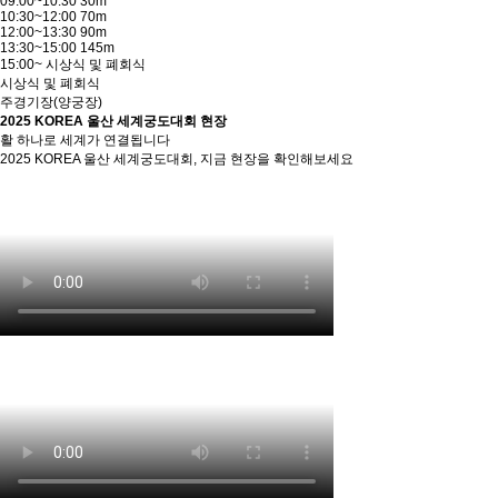
09:00~10:30 30m
10:30~12:00 70m
12:00~13:30 90m
13:30~15:00 145m
15:00~ 시상식 및 폐회식
시상식 및 폐회식
주경기장(양궁장)
2025 KOREA 울산 세계궁도대회 현장
활 하나로 세계가 연결됩니다
2025 KOREA 울산 세계궁도대회, 지금 현장을 확인해보세요