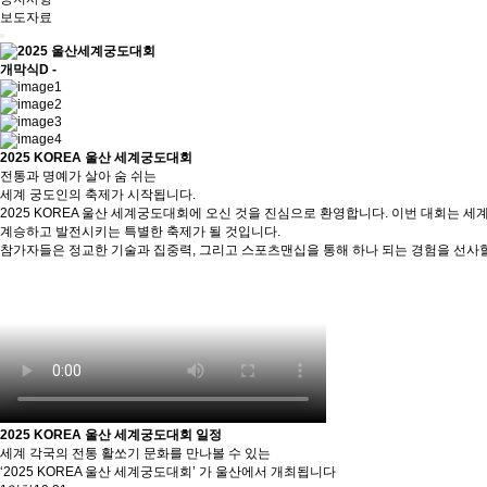
보도자료
개막식
D -
2025 KOREA 울산 세계궁도대회
전통과 명예가 살아 숨 쉬는
세계 궁도인의 축제가 시작됩니다.
2025 KOREA 울산 세계궁도대회에 오신 것을 진심으로 환영합니다. 이번 대회는
계승하고 발전시키는 특별한 축제가 될 것입니다.
참가자들은 정교한 기술과 집중력, 그리고 스포츠맨십을 통해 하나 되는 경험을 선사할 
2025 KOREA 울산 세계궁도대회 일정
세계 각국의 전통 활쏘기 문화를 만나볼 수 있는
‘2025 KOREA 울산 세계궁도대회’ 가 울산에서 개최됩니다