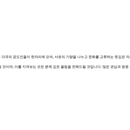
 세계 각국의 궁도인들이 한자리에 모여, 서로의 기량을 나누고 문화를 교류하는 뜻깊은
것이며, 이를 지켜보는 모든 분께 깊은 울림을 전해드릴 것입니다. 많은 관심과 응원 