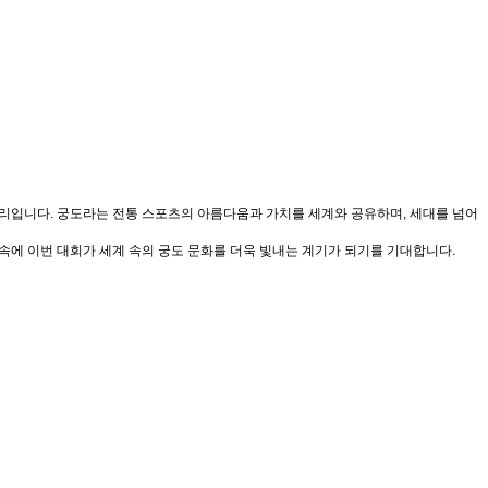
 자리입니다. 궁도라는 전통 스포츠의 아름다움과 가치를 세계와 공유하며, 세대를 넘어
속에 이번 대회가 세계 속의 궁도 문화를 더욱 빛내는 계기가 되기를 기대합니다.