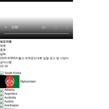
보도자료
제목
종류
날짜
2025 KOREA 울산 세계궁도대회 입찰 공고 및 사양서
공지사항
10-18
South Korea
Afghanistan
Albania
Argentina
Australia
Austria
Azerbaijan