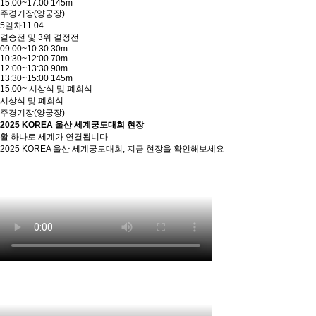
15:00~17:00 145m
주경기장(양궁장)
5일차
11.04
결승전 및 3위 결정전
09:00~10:30 30m
10:30~12:00 70m
12:00~13:30 90m
13:30~15:00 145m
15:00~ 시상식 및 폐회식
시상식 및 폐회식
주경기장(양궁장)
2025 KOREA 울산 세계궁도대회 현장
활 하나로 세계가 연결됩니다
2025 KOREA 울산 세계궁도대회, 지금 현장을 확인해보세요