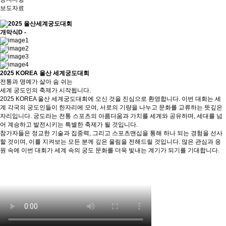
보도자료
개막식
D -
2025 KOREA 울산 세계궁도대회
전통과 명예가 살아 숨 쉬는
세계 궁도인의 축제가 시작됩니다.
2025 KOREA 울산 세계궁도대회에 오신 것을 진심으로 환영합니다. 이번 대회는 세
계 각국의 궁도인들이 한자리에 모여, 서로의 기량을 나누고 문화를 교류하는 뜻깊은
자리입니다. 궁도라는 전통 스포츠의 아름다움과 가치를 세계와 공유하며, 세대를 넘
어 계승하고 발전시키는 특별한 축제가 될 것입니다.
참가자들은 정교한 기술과 집중력, 그리고 스포츠맨십을 통해 하나 되는 경험을 선사
할 것이며, 이를 지켜보는 모든 분께 깊은 울림을 전해드릴 것입니다. 많은 관심과 응
원 속에 이번 대회가 세계 속의 궁도 문화를 더욱 빛내는 계기가 되기를 기대합니다.