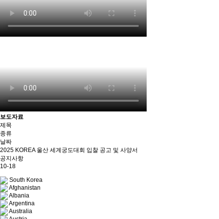
보도자료
제목
종류
날짜
2025 KOREA 울산 세계궁도대회 입찰 공고 및 사양서
공지사항
10-18
South Korea
Afghanistan
Albania
Argentina
Australia