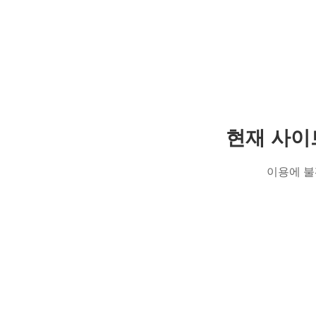
현재 사이
이용에 불