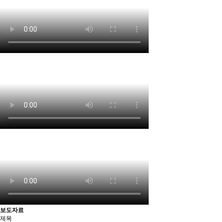
보도자료
제목