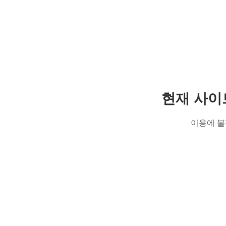
현재 사이
이용에 불