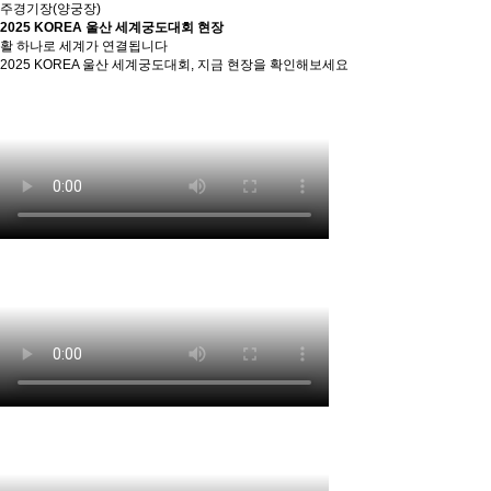
주경기장(양궁장)
2025 KOREA 울산 세계궁도대회 현장
활 하나로 세계가 연결됩니다
2025 KOREA 울산 세계궁도대회, 지금 현장을 확인해보세요