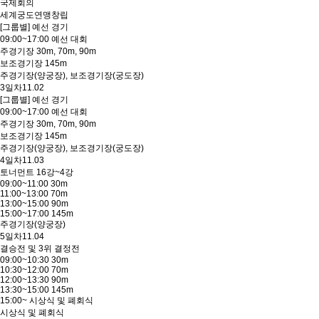
국제회의
세계궁도연맹창립
[그룹별] 예선 경기
09:00~17:00 예선 대회
주경기장 30m, 70m, 90m
보조경기장 145m
주경기장(양궁장), 보조경기장(궁도장)
3일차
11.02
[그룹별] 예선 경기
09:00~17:00 예선 대회
주경기장 30m, 70m, 90m
보조경기장 145m
주경기장(양궁장), 보조경기장(궁도장)
4일차
11.03
토너먼트 16강~4강
09:00~11:00 30m
11:00~13:00 70m
13:00~15:00 90m
15:00~17:00 145m
주경기장(양궁장)
5일차
11.04
결승전 및 3위 결정전
09:00~10:30 30m
10:30~12:00 70m
12:00~13:30 90m
13:30~15:00 145m
15:00~ 시상식 및 폐회식
시상식 및 폐회식