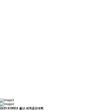
2025 KOREA 울산 세계궁도대회