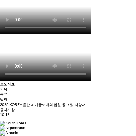
보도자료
제목
종류
날짜
2025 KOREA 울산 세계궁도대회 입찰 공고 및 사양서
공지사항
10-18
South Korea
Afghanistan
Albania