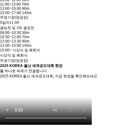
09:00~11:00 30m
11:00~13:00 70m
13:00~15:00 90m
15:00~17:00 145m
주경기장(양궁장)
5일차
11.04
결승전 및 3위 결정전
09:00~10:30 30m
10:30~12:00 70m
12:00~13:30 90m
13:30~15:00 145m
15:00~ 시상식 및 폐회식
시상식 및 폐회식
주경기장(양궁장)
2025 KOREA 울산 세계궁도대회 현장
활 하나로 세계가 연결됩니다
2025 KOREA 울산 세계궁도대회, 지금 현장을 확인해보세요