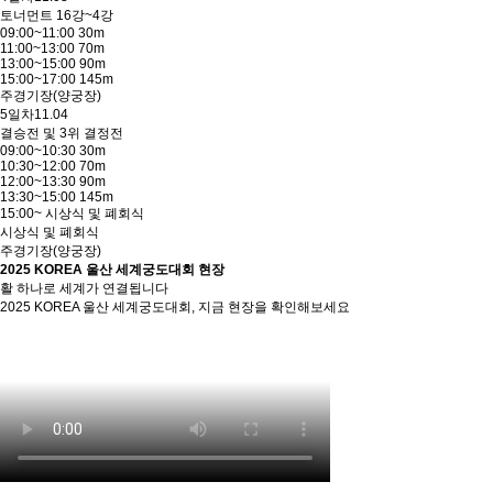
토너먼트 16강~4강
09:00~11:00 30m
11:00~13:00 70m
13:00~15:00 90m
15:00~17:00 145m
주경기장(양궁장)
5일차
11.04
결승전 및 3위 결정전
09:00~10:30 30m
10:30~12:00 70m
12:00~13:30 90m
13:30~15:00 145m
15:00~ 시상식 및 폐회식
시상식 및 폐회식
주경기장(양궁장)
2025 KOREA 울산 세계궁도대회 현장
활 하나로 세계가 연결됩니다
2025 KOREA 울산 세계궁도대회, 지금 현장을 확인해보세요