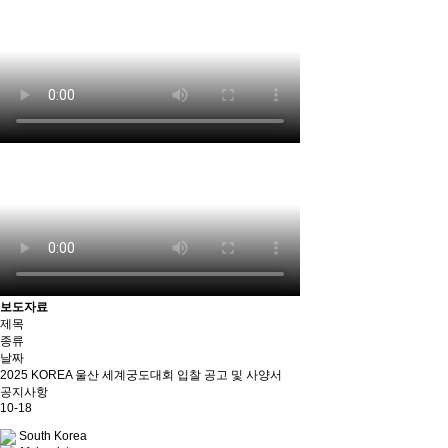
보도자료
제목
종류
날짜
2025 KOREA 울산 세계궁도대회 입찰 공고 및 사양서
공지사항
10-18
South Korea