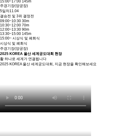
15:00~17:00 145m
주경기장(양궁장)
5일차
11.04
결승전 및 3위 결정전
09:00~10:30 30m
10:30~12:00 70m
12:00~13:30 90m
13:30~15:00 145m
15:00~ 시상식 및 폐회식
시상식 및 폐회식
주경기장(양궁장)
2025 KOREA 울산 세계궁도대회 현장
활 하나로 세계가 연결됩니다
2025 KOREA 울산 세계궁도대회, 지금 현장을 확인해보세요