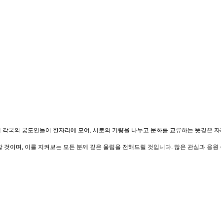
 세계 각국의 궁도인들이 한자리에 모여, 서로의 기량을 나누고 문화를 교류하는 뜻깊은
것이며, 이를 지켜보는 모든 분께 깊은 울림을 전해드릴 것입니다. 많은 관심과 응원 