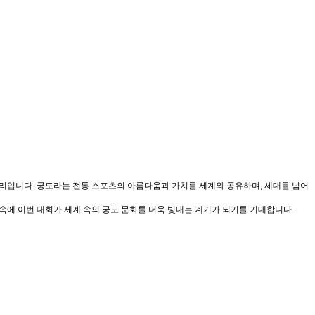
 자리입니다. 궁도라는 전통 스포츠의 아름다움과 가치를 세계와 공유하며, 세대를 넘어
속에 이번 대회가 세계 속의 궁도 문화를 더욱 빛내는 계기가 되기를 기대합니다.