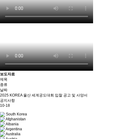
보도자료
제목
종류
날짜
2025 KOREA 울산 세계궁도대회 입찰 공고 및 사양서
공지사항
10-18
South Korea
Afghanistan
Albania
Argentina
Australia