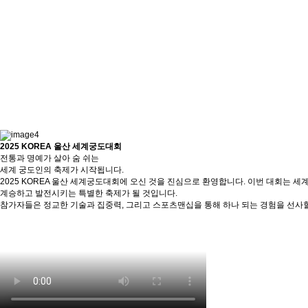
2025 KOREA 울산 세계궁도대회
전통과 명예가 살아 숨 쉬는
세계 궁도인의 축제가 시작됩니다.
2025 KOREA 울산 세계궁도대회에 오신 것을 진심으로 환영합니다. 이번 대회는
계승하고 발전시키는 특별한 축제가 될 것입니다.
참가자들은 정교한 기술과 집중력, 그리고 스포츠맨십을 통해 하나 되는 경험을 선사할 