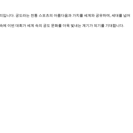
 자리입니다. 궁도라는 전통 스포츠의 아름다움과 가치를 세계와 공유하며, 세대를 넘어
속에 이번 대회가 세계 속의 궁도 문화를 더욱 빛내는 계기가 되기를 기대합니다.