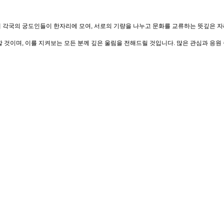
 세계 각국의 궁도인들이 한자리에 모여, 서로의 기량을 나누고 문화를 교류하는 뜻깊은
것이며, 이를 지켜보는 모든 분께 깊은 울림을 전해드릴 것입니다. 많은 관심과 응원 