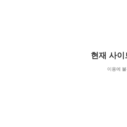
현재 사이
이용에 불